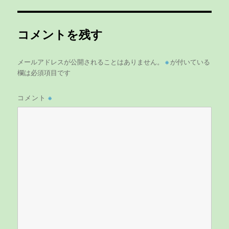
リ
ー
コメントを残す
メールアドレスが公開されることはありません。
※
が付いている
欄は必須項目です
コメント
※