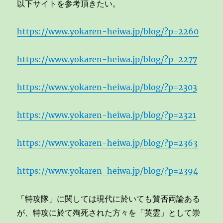
以下サイトを参考頂きたい。
https://www.yokaren-heiwa.jp/blog/?p=2260
https://www.yokaren-heiwa.jp/blog/?p=2277
https://www.yokaren-heiwa.jp/blog/?p=2303
https://www.yokaren-heiwa.jp/blog/?p=2321
https://www.yokaren-heiwa.jp/blog/?p=2363
https://www.yokaren-heiwa.jp/blog/?p=2394
「特攻隊」に関しては現代に於いても賛否両論ある
が、特攻に於て殉死された方々を「英霊」として崇