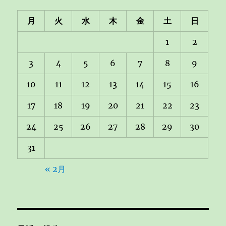
月
火
水
木
金
土
日
1
2
3
4
5
6
7
8
9
10
11
12
13
14
15
16
17
18
19
20
21
22
23
24
25
26
27
28
29
30
31
« 2月