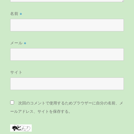
名前
※
メール
※
サイト
次回のコメントで使用するためブラウザーに自分の名前、メ
ールアドレス、サイトを保存する。