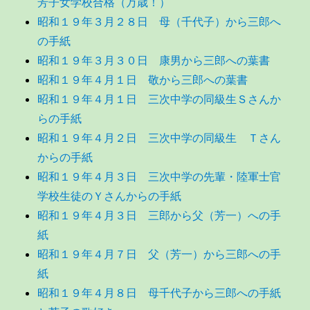
芳子女学校合格（万歳！）
昭和１９年３月２８日 母（千代子）から三郎へ
の手紙
昭和１９年３月３０日 康男から三郎への葉書
昭和１９年４月１日 敬から三郎への葉書
昭和１９年４月１日 三次中学の同級生Ｓさんか
らの手紙
昭和１９年４月２日 三次中学の同級生 Ｔさん
からの手紙
昭和１９年４月３日 三次中学の先輩・陸軍士官
学校生徒のＹさんからの手紙
昭和１９年４月３日 三郎から父（芳一）への手
紙
昭和１９年４月７日 父（芳一）から三郎への手
紙
昭和１９年４月８日 母千代子から三郎への手紙