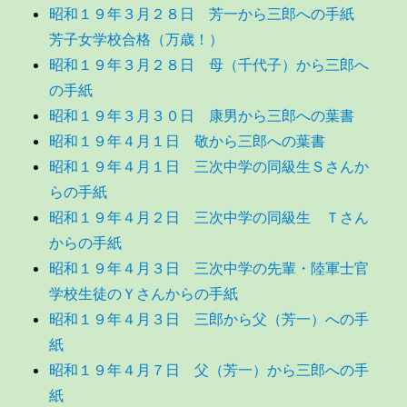
昭和１９年３月２８日 芳一から三郎への手紙
芳子女学校合格（万歳！）
昭和１９年３月２８日 母（千代子）から三郎へ
の手紙
昭和１９年３月３０日 康男から三郎への葉書
昭和１９年４月１日 敬から三郎への葉書
昭和１９年４月１日 三次中学の同級生Ｓさんか
らの手紙
昭和１９年４月２日 三次中学の同級生 Ｔさん
からの手紙
昭和１９年４月３日 三次中学の先輩・陸軍士官
学校生徒のＹさんからの手紙
昭和１９年４月３日 三郎から父（芳一）への手
紙
昭和１９年４月７日 父（芳一）から三郎への手
紙