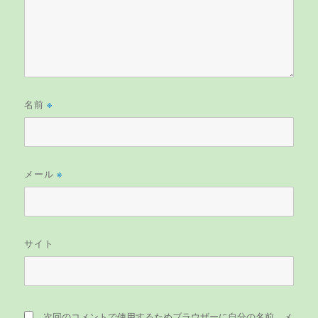
名前
※
メール
※
サイト
次回のコメントで使用するためブラウザーに自分の名前、メ