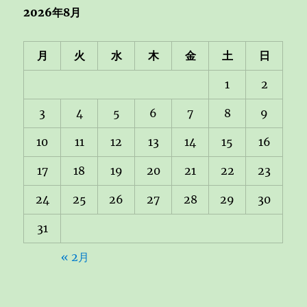
2026年8月
月
火
水
木
金
土
日
1
2
3
4
5
6
7
8
9
10
11
12
13
14
15
16
17
18
19
20
21
22
23
24
25
26
27
28
29
30
31
« 2月